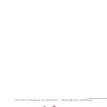
Girl Gift Template by Ipietoon - Hébergé par
Overblog