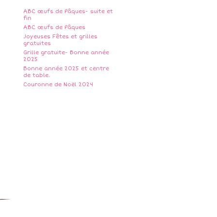
ABC œufs de Pâques- suite et
fin
ABC œufs de Pâques
Joyeuses Fêtes et grilles
gratuites
Grille gratuite- Bonne année
2025
Bonne année 2025 et centre
de table.
Couronne de Noël 2024