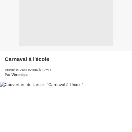
Carnaval à l'école
Publié le 24/03/2006 à 17:53
Par
Véronique