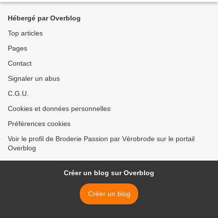
Hébergé par Overblog
Top articles
Pages
Contact
Signaler un abus
C.G.U.
Cookies et données personnelles
Préférences cookies
Voir le profil de Broderie Passion par Vérobrode sur le portail
Overblog
Créer un blog sur Overblog
Créer un blog