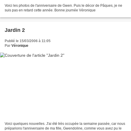
Voici les photos de l'anniversaire de Gwen. Puis le décor de Pâques, je ne
suis pas en retard cette année. Bonne journée Véronique
Jardin 2
Publié le 15/03/2006 à 11:05
Par
Véronique
Voici quelques nouvelles. J'ai été très occupée la semaine passée, car nous
préparions l'anniversaire de ma fille, Gwendoline, comme vous avez pu le