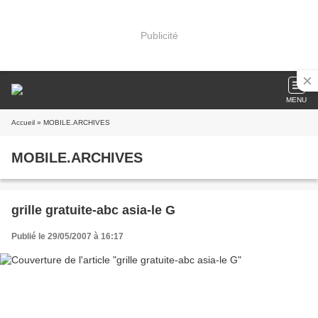
Publicité
MENU
Accueil
» MOBILE.ARCHIVES
MOBILE.ARCHIVES
grille gratuite-abc asia-le G
Publié le 29/05/2007 à 16:17