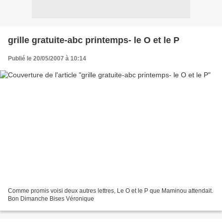
grille gratuite-abc printemps- le O et le P
Publié le 20/05/2007 à 10:14
Comme promis voisi deux autres lettres, Le O et le P que Maminou attendait.
Bon Dimanche Bises Véronique