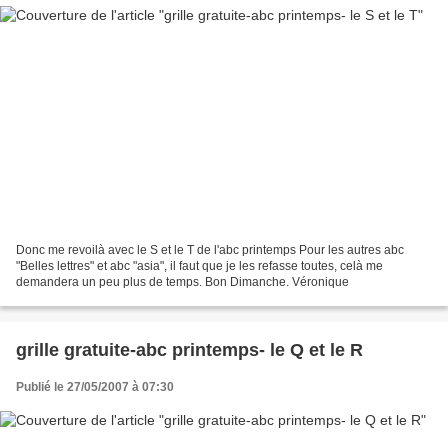
Donc me revoilà avec le S et le T de l'abc printemps Pour les autres abc
"Belles lettres" et abc "asia", il faut que je les refasse toutes, celà me
demandera un peu plus de temps. Bon Dimanche. Véronique
grille gratuite-abc printemps- le Q et le R
Publié le 27/05/2007 à 07:30