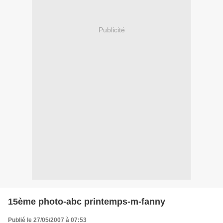
Publicité
15ème photo-abc printemps-m-fanny
Publié le 27/05/2007 à 07:53