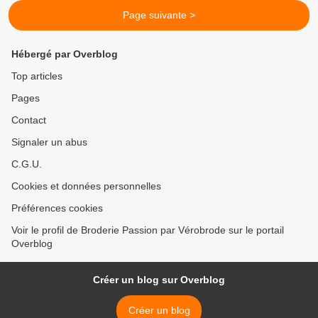
Page suivante >
Hébergé par Overblog
Top articles
Pages
Contact
Signaler un abus
C.G.U.
Cookies et données personnelles
Préférences cookies
Voir le profil de Broderie Passion par Vérobrode sur le portail
Overblog
Créer un blog sur Overblog
Créer un blog