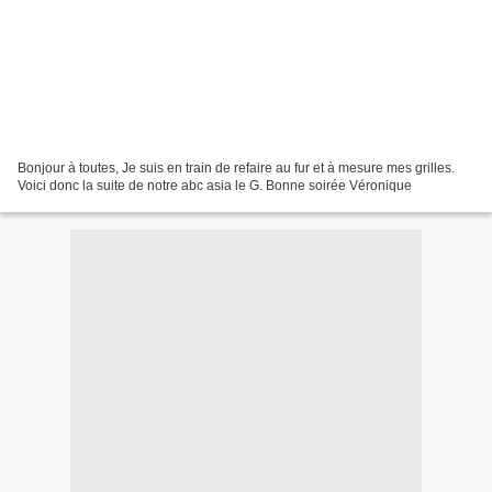
Bonjour à toutes, Je suis en train de refaire au fur et à mesure mes grilles.
Voici donc la suite de notre abc asia le G. Bonne soirée Véronique