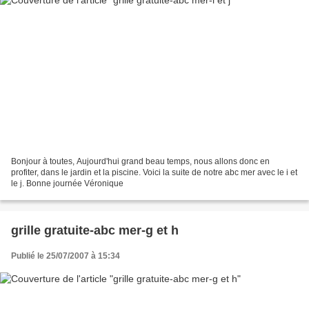
Bonjour à toutes, Aujourd'hui grand beau temps, nous allons donc en
profiter, dans le jardin et la piscine. Voici la suite de notre abc mer avec le i et
le j. Bonne journée Véronique
grille gratuite-abc mer-g et h
Publié le 25/07/2007 à 15:34