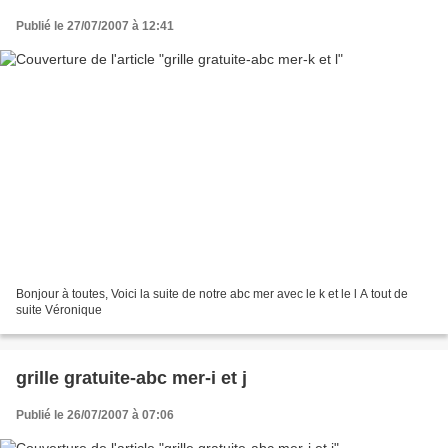
Publié le 27/07/2007 à 12:41
Bonjour à toutes, Voici la suite de notre abc mer avec le k et le l A tout de
suite Véronique
grille gratuite-abc mer-i et j
Publié le 26/07/2007 à 07:06