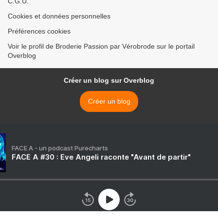
C.G.U.
Cookies et données personnelles
Préférences cookies
Voir le profil de Broderie Passion par Vérobrode sur le portail
Overblog
Créer un blog sur Overblog
Créer un blog
FACE A - un podcast Purecharts
FACE A #30 : Eve Angeli raconte "Avant de partir"