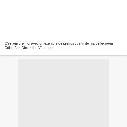
C'est encore moi avec un exemple de prénom, celui de ma belle-soeur
Odile. Bon Dimanche Véronique