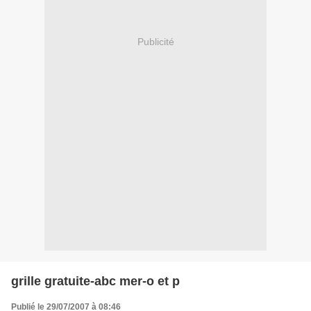
Publicité
grille gratuite-abc mer-o et p
Publié le 29/07/2007 à 08:46