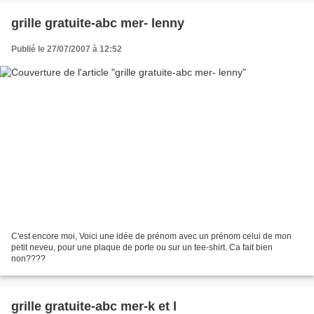
grille gratuite-abc mer- lenny
Publié le 27/07/2007 à 12:52
C'est encore moi, Voici une idée de prénom avec un prénom celui de mon
petit neveu, pour une plaque de porte ou sur un tee-shirt. Ca fait bien
non????
grille gratuite-abc mer-k et l