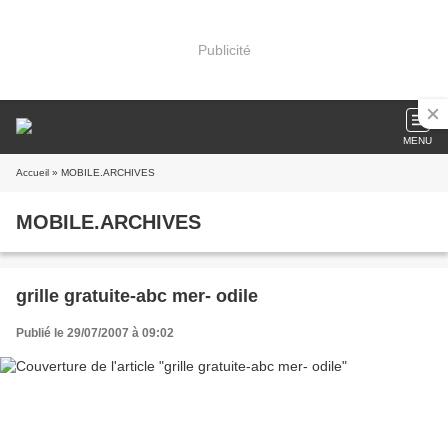
Publicité
MENU
Accueil
» MOBILE.ARCHIVES
MOBILE.ARCHIVES
grille gratuite-abc mer- odile
Publié le 29/07/2007 à 09:02