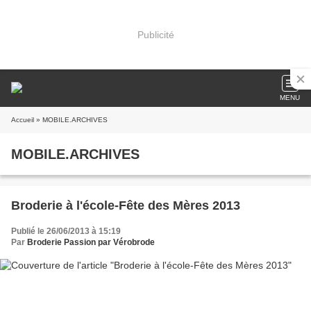
Publicité
MENU
Accueil
» MOBILE.ARCHIVES
MOBILE.ARCHIVES
Broderie à l'école-Fête des Mères 2013
Publié le 26/06/2013 à 15:19
Par
Broderie Passion par Vérobrode