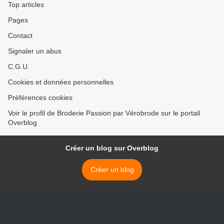
Top articles
Pages
Contact
Signaler un abus
C.G.U.
Cookies et données personnelles
Préférences cookies
Voir le profil de Broderie Passion par Vérobrode sur le portail
Overblog
Créer un blog sur Overblog
Créer un blog