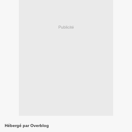
Publicité
Hébergé par Overblog