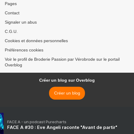
Pages
Contact
Signaler un abus
C.G.U.
Cookies et données personnelles
Préférences cookies
Voir le profil de Broderie Passion par Vérobrode sur le portail
Overblog
Créer un blog sur Overblog
Créer un blog
FACE A - un podcast Purecharts
FACE A #30 : Eve Angeli raconte "Avant de partir"