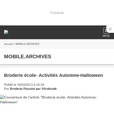
Publicité
MENU
Accueil
» MOBILE.ARCHIVES
MOBILE.ARCHIVES
Broderie école- Activités Automne-Halloween
Publié le 19/10/2013 à 16:30
Par
Broderie Passion par Vérobrode