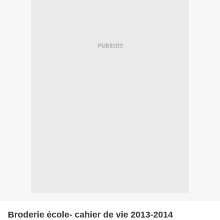
Publicité
Broderie école- cahier de vie 2013-2014