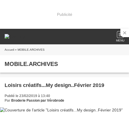
Publicité
MENU
Accueil
» MOBILE.ARCHIVES
MOBILE.ARCHIVES
Loisirs créatifs...My design..Février 2019
Publié le 23/02/2019 à 13:40
Par
Broderie Passion par Vérobrode