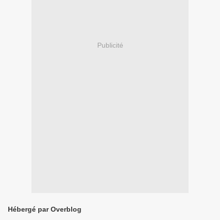
Publicité
Hébergé par Overblog