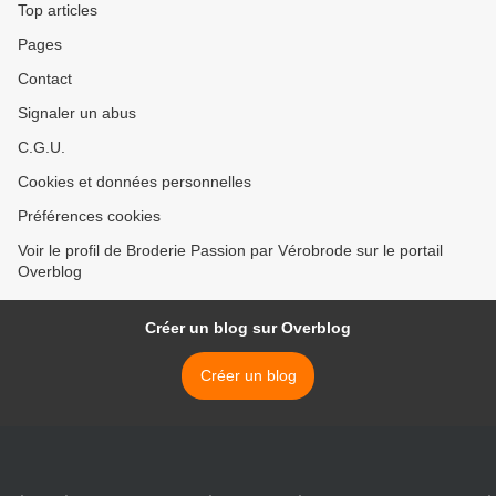
Top articles
Pages
Contact
Signaler un abus
C.G.U.
Cookies et données personnelles
Préférences cookies
Voir le profil de Broderie Passion par Vérobrode sur le portail
Overblog
Créer un blog sur Overblog
Créer un blog