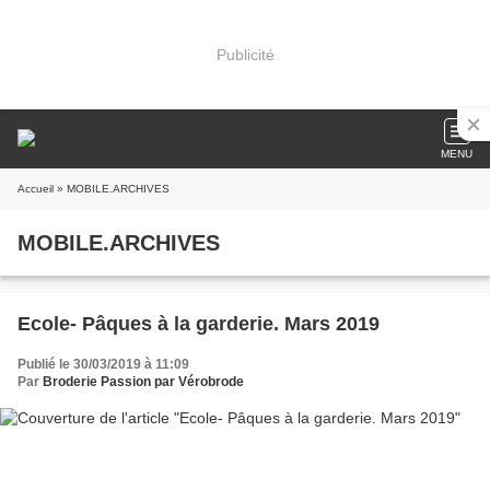
Publicité
MENU
Accueil
» MOBILE.ARCHIVES
MOBILE.ARCHIVES
Ecole- Pâques à la garderie. Mars 2019
Publié le 30/03/2019 à 11:09
Par
Broderie Passion par Vérobrode