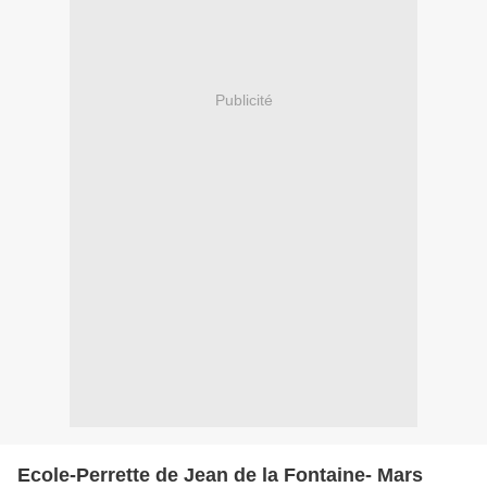
Publicité
Ecole-Perrette de Jean de la Fontaine- Mars