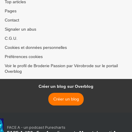
Top articles
Pages
Contact
Signaler un abus
C.G.U.
Cookies et données personnelles
Préférences cookies
Voir le profil de Broderie Passion par Vérobrode sur le portail
Overblog
Créer un blog sur Overblog
Créer un blog
FACE A - un podcast Purecharts