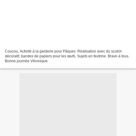
Coucou, Activité à la garderie pour Pâques. Réalisation avec du scotch
décoratif, bandes de papiers pour les œufs. Sujets en feutrine. Bravo à tous.
Bonne journée Véronique