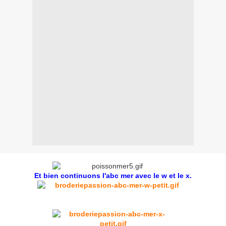
Et bien continuons l'abc mer avec le w et le x.