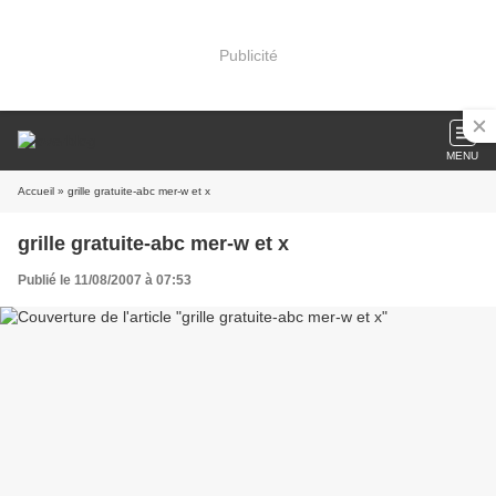
Publicité
MENU
Accueil
» grille gratuite-abc mer-w et x
grille gratuite-abc mer-w et x
Publié le 11/08/2007 à 07:53