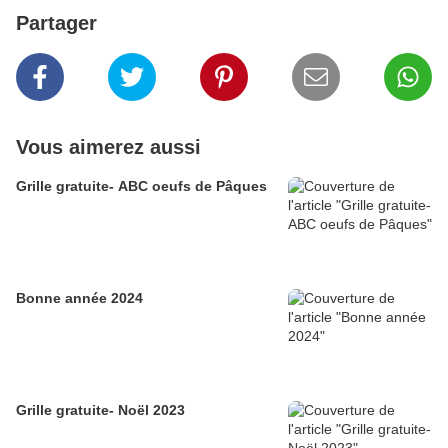
Partager
Vous aimerez aussi
Grille gratuite- ABC oeufs de Pâques
Bonne année 2024
Grille gratuite- Noël 2023