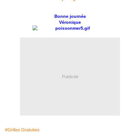
Bonne journée
Véronique
Publicité
#Grilles Gratuites