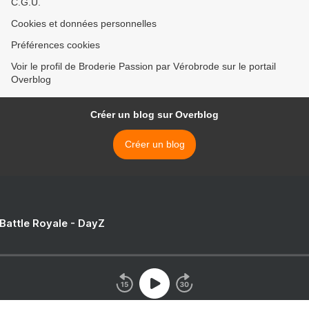
C.G.U.
Cookies et données personnelles
Préférences cookies
Voir le profil de Broderie Passion par Vérobrode sur le portail
Overblog
Créer un blog sur Overblog
Créer un blog
 Battle Royale - DayZ