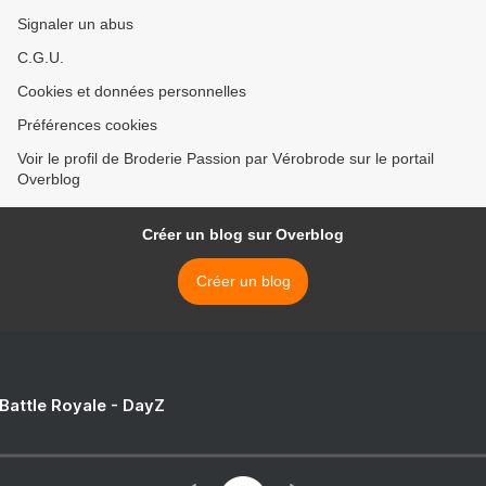
Signaler un abus
C.G.U.
Cookies et données personnelles
Préférences cookies
Voir le profil de Broderie Passion par Vérobrode sur le portail
Overblog
Créer un blog sur Overblog
Créer un blog
 Battle Royale - DayZ