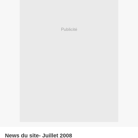
Publicité
News du site- Juillet 2008