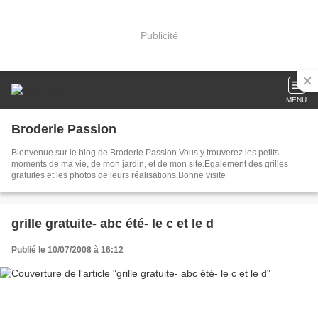
Publicité
MENU
Broderie Passion
Bienvenue sur le blog de Broderie Passion.Vous y trouverez les petits
moments de ma vie, de mon jardin, et de mon site.Egalement des grilles
gratuites et les photos de leurs réalisations.Bonne visite
grille gratuite- abc été- le c et le d
Publié le 10/07/2008 à 16:12