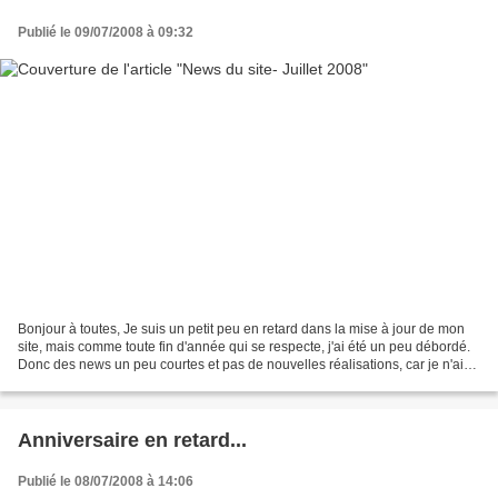
Publié le 09/07/2008 à 09:32
Bonjour à toutes, Je suis un petit peu en retard dans la mise à jour de mon
site, mais comme toute fin d'année qui se respecte, j'ai été un peu débordé.
Donc des news un peu courtes et pas de nouvelles réalisations, car je n'ai
pas eu le temps de broder,...
Anniversaire en retard...
Publié le 08/07/2008 à 14:06