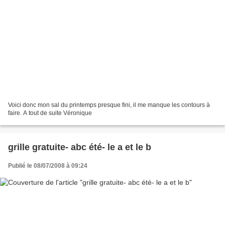
Voici donc mon sal du printemps presque fini, il me manque les contours à
faire. A tout de suite Véronique
grille gratuite- abc été- le a et le b
Publié le 08/07/2008 à 09:24