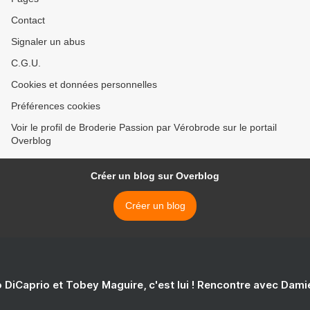
Contact
Signaler un abus
C.G.U.
Cookies et données personnelles
Préférences cookies
Voir le profil de Broderie Passion par Vérobrode sur le portail
Overblog
Créer un blog sur Overblog
Créer un blog
 DiCaprio et Tobey Maguire, c'est lui ! Rencontre avec Dam