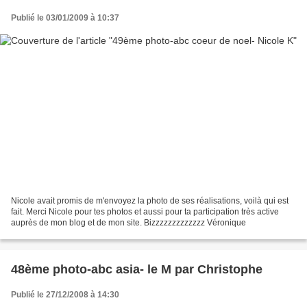
Publié le 03/01/2009 à 10:37
Nicole avait promis de m'envoyez la photo de ses réalisations, voilà qui est
fait. Merci Nicole pour tes photos et aussi pour ta participation très active
auprès de mon blog et de mon site. Bizzzzzzzzzzzzz Véronique
48ème photo-abc asia- le M par Christophe
Publié le 27/12/2008 à 14:30