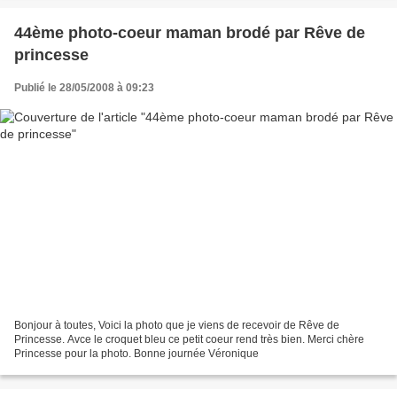
44ème photo-coeur maman brodé par Rêve de
princesse
Publié le 28/05/2008 à 09:23
Bonjour à toutes, Voici la photo que je viens de recevoir de Rêve de
Princesse. Avce le croquet bleu ce petit coeur rend très bien. Merci chère
Princesse pour la photo. Bonne journée Véronique