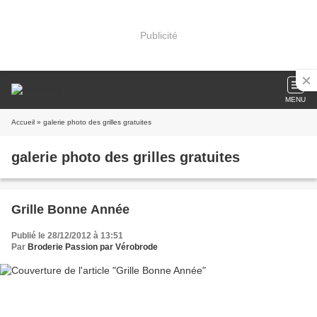
Publicité
MENU
Accueil
» galerie photo des grilles gratuites
galerie photo des grilles gratuites
Grille Bonne Année
Publié le 28/12/2012 à 13:51
Par
Broderie Passion par Vérobrode